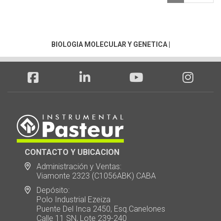
BIOLOGIA MOLECULAR Y GENETICA
|
CONTACTO Y UBICACION
Administración y Ventas:
Viamonte 2323 (C1056ABK) CABA
Depósito:
Polo Industrial Ezeiza
Puente Del Inca 2450, Esq.Canelones
Calle 11 SN, Lote 239-240