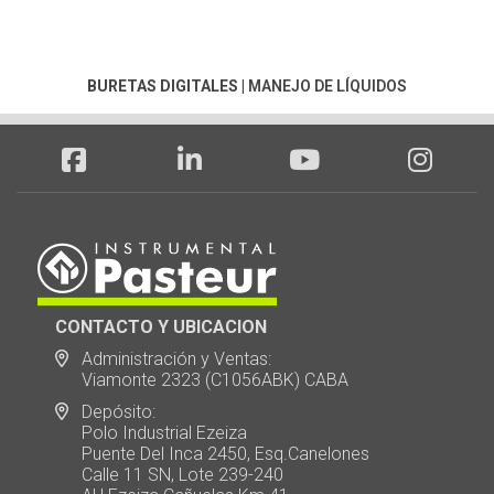
BURETAS DIGITALES
|
MANEJO DE LÍQUIDOS
CONTACTO Y UBICACION
Administración y Ventas:
Viamonte 2323 (C1056ABK) CABA
Depósito:
Polo Industrial Ezeiza
Puente Del Inca 2450, Esq.Canelones
Calle 11 SN, Lote 239-240