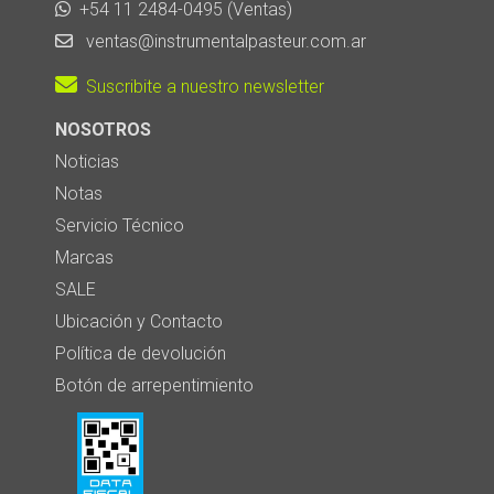
+54 11 2484-0495 (Ventas)
ventas@instrumentalpasteur.com.ar
Suscribite a nuestro newsletter
NOSOTROS
Noticias
Notas
Servicio Técnico
Marcas
SALE
Ubicación y Contacto
Política de devolución
Botón de arrepentimiento