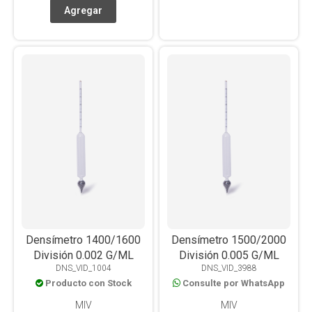
Densímetro 1400/1600
Densímetro 1500/2000
División 0.002 G/ML
División 0.005 G/ML
DNS_VID_1004
DNS_VID_3988
Producto con Stock
Consulte por WhatsApp
MIV
MIV