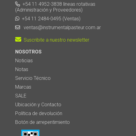
+54 11 4952-3838 líneas rotativas
(Administración y Proveedores)
+54 11 2484-0495 (Ventas)
ventas@instrumentalpasteur.com.ar
Suscribite a nuestro newsletter
NOSOTROS
Noticias
Notas
Servicio Técnico
Marcas
SALE
Ubicación y Contacto
Política de devolución
Botón de arrepentimiento