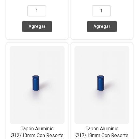
Tapón Aluminio
Tapón Aluminio
Ø12/13mm Con Resorte
Ø17/18mm Con Resorte