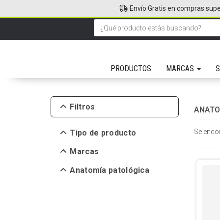
Envío Gratis en compras supe
PRODUCTOS
MARCAS
S
Filtros
ANATO
Se enco
Tipo de producto
Marcas
Anatomía patológica