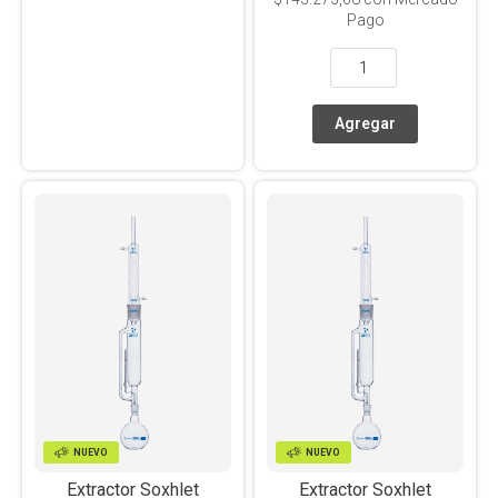
Pago
NUEVO
NUEVO
Extractor Soxhlet
Extractor Soxhlet