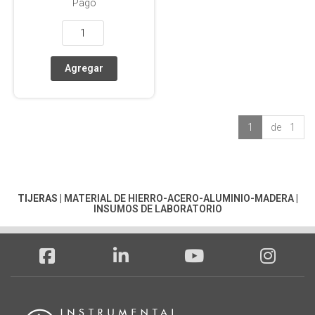
Pago
1
de 1
TIJERAS
|
MATERIAL DE HIERRO-ACERO-ALUMINIO-MADERA
|
INSUMOS DE LABORATORIO