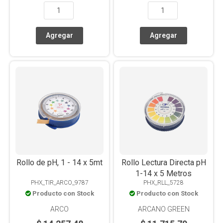
Rollo de pH, 1 - 14 x 5mt
Rollo Lectura Directa pH
1-14 x 5 Metros
PHX_TIR_ARCO_9787
PHX_RLL_5728
Producto con Stock
Producto con Stock
ARCO
ARCANO GREEN