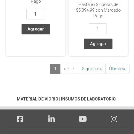
Pago
Hasta en
3
cuotas de
$5.394,99
con Mercado
Pago
1
de 7
Siguiente »
Última »»
MATERIAL DE VIDRIO
|
INSUMOS DE LABORATORIO
|