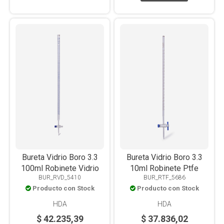
Bureta Vidrio Boro 3.3
Bureta Vidrio Boro 3.3
100ml Robinete Vidrio
10ml Robinete Ptfe
BUR_RVD_5410
BUR_RTF_5686
Producto con Stock
Producto con Stock
HDA
HDA
$ 42.235,39
$ 37.836,02