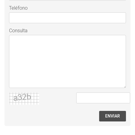
Teléfono
Consulta
ENVIAR