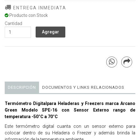
ENTREGA INMEDIATA
Producto con Stock
Cantidad
DESCRIPCIÓN
DOCUMENTOS Y LINKS RELACIONADOS
Termómetro Digitalpara Heladeras y Freezers marca Arcano
Green Modelo SPE-16 con Sensor Externo rango de
temperatura -50°C a 70°C
Este termómetro digital cuanta con un sensor externo para
colocar dentro de su Heladera o Freezer y además brinda la
información de la temperatura ambiente.