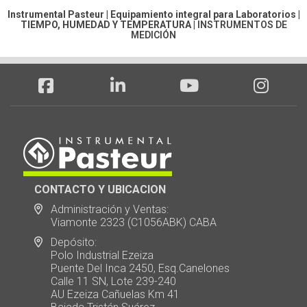
Instrumental Pasteur | Equipamiento integral para Laboratorios |
TIEMPO, HUMEDAD Y TEMPERATURA
|
INSTRUMENTOS DE
MEDICIÓN
CONTACTO Y UBICACION
Administración y Ventas:
Viamonte 2323 (C1056ABK) CABA
Depósito:
Polo Industrial Ezeiza
Puente Del Inca 2450, Esq.Canelones
Calle 11 SN, Lote 239-240
AU Ezeiza Cañuelas Km 41