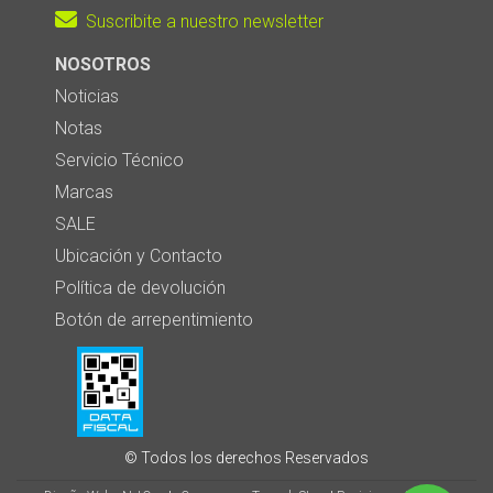
Suscribite a nuestro newsletter
NOSOTROS
Noticias
Notas
Servicio Técnico
Marcas
SALE
Ubicación y Contacto
Política de devolución
Botón de arrepentimiento
© Todos los derechos Reservados