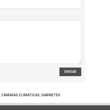
ENVIAR
, CÁMARAS CLIMÁTICAS, GABINETES