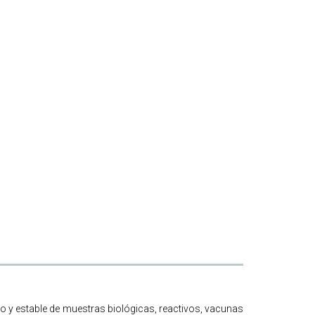
o y estable de muestras biológicas, reactivos, vacunas