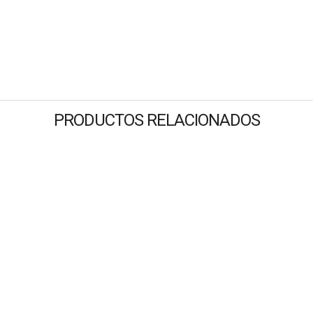
PRODUCTOS RELACIONADOS