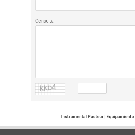
Consulta
Instrumental Pasteur | Equipamiento 