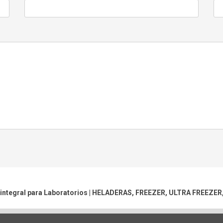
integral para Laboratorios |
HELADERAS, FREEZER, ULTRA FREEZER