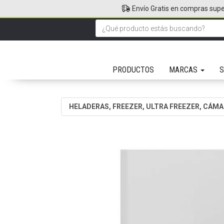
Envío Gratis en compras supe
PRODUCTOS
MARCAS
S
HELADERAS, FREEZER, ULTRA FREEZER, CÁMA