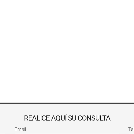
REALICE AQUÍ SU CONSULTA
Email
Te