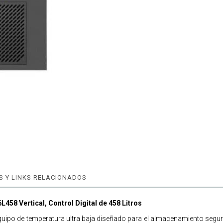
 Y LINKS RELACIONADOS
458 Vertical, Control Digital de 458 Litros
equipo de temperatura ultra baja diseñado para el almacenamiento segur