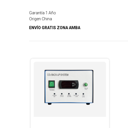
Garantía 1 Año
Origen China
ENVÍO GRATIS ZONA AMBA