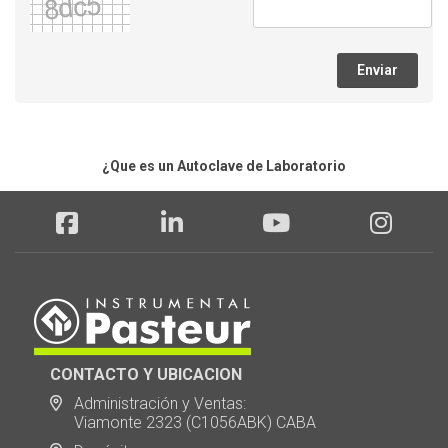
Enviar
¿Que es un Autoclave de Laboratorio
CONTACTO Y UBICACION
Administración y Ventas:
Viamonte 2323 (C1056ABK) CABA