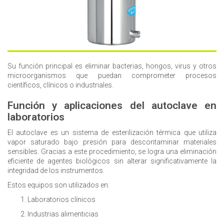
Su función principal es eliminar bacterias, hongos, virus y otros
microorganismos que puedan comprometer procesos
científicos, clínicos o industriales.
Función y aplicaciones del autoclave en
laboratorios
El autoclave es un sistema de esterilización térmica que utiliza
vapor saturado bajo presión para descontaminar materiales
sensibles. Gracias a este procedimiento, se logra una eliminación
eficiente de agentes biológicos sin alterar significativamente la
integridad de los instrumentos.
Estos equipos son utilizados en:
Laboratorios clínicos
Industrias alimenticias