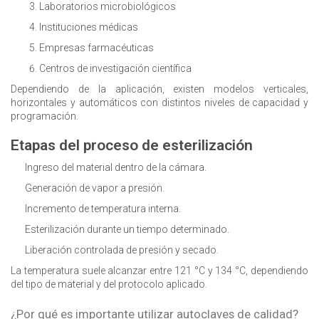
Laboratorios microbiológicos
Instituciones médicas
Empresas farmacéuticas
Centros de investigación científica
Dependiendo de la aplicación, existen modelos verticales,
horizontales y automáticos con distintos niveles de capacidad y
programación.
Etapas del proceso de esterilización
Ingreso del material dentro de la cámara.
Generación de vapor a presión.
Incremento de temperatura interna.
Esterilización durante un tiempo determinado.
Liberación controlada de presión y secado.
La temperatura suele alcanzar entre 121 °C y 134 °C, dependiendo
del tipo de material y del protocolo aplicado.
¿Por qué es importante utilizar autoclaves de calidad?