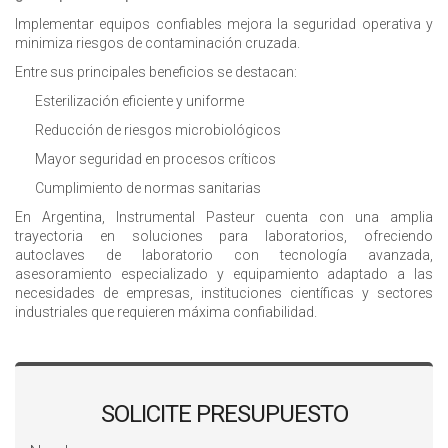
Implementar equipos confiables mejora la seguridad operativa y
minimiza riesgos de contaminación cruzada.
Entre sus principales beneficios se destacan:
Esterilización eficiente y uniforme
Reducción de riesgos microbiológicos
Mayor seguridad en procesos críticos
Cumplimiento de normas sanitarias
En Argentina, Instrumental Pasteur cuenta con una amplia
trayectoria en soluciones para laboratorios, ofreciendo
autoclaves de laboratorio con tecnología avanzada,
asesoramiento especializado y equipamiento adaptado a las
necesidades de empresas, instituciones científicas y sectores
industriales que requieren máxima confiabilidad.
SOLICITE PRESUPUESTO