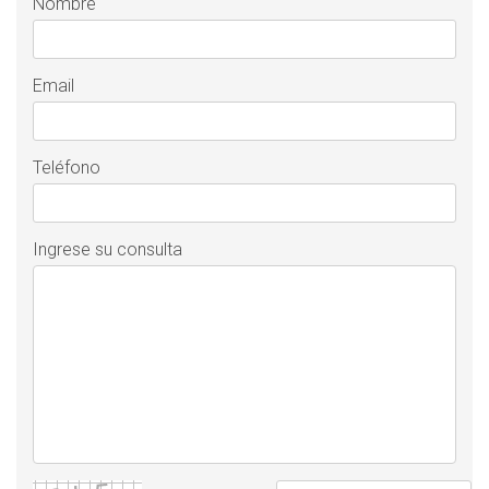
Nombre
Email
Teléfono
Ingrese su consulta