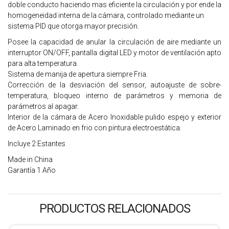
doble conducto haciendo mas eficiente la circulación y por ende la
homogeneidad interna de la cámara, controlado mediante un
sistema PID que otorga mayor precisión.
Posee la capacidad de anular la circulación de aire mediante un
interruptor ON/OFF, pantalla digital LED y motor de ventilación apto
para alta temperatura.
Sistema de manija de apertura siempre Fria.
Corrección de la desviación del sensor, autoajuste de sobre-
temperatura, bloqueo interno de parámetros y memoria de
parámetros al apagar.
Interior de la cámara de Acero Inoxidable pulido espejo y exterior
de Acero Laminado en frio con pintura electroestática.
Incluye 2 Estantes
Made in China
Garantía 1 Año
PRODUCTOS RELACIONADOS