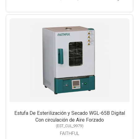
Estufa De Esterilización y Secado WGL-65B Digital
Con circulación de Aire Forzado
(
EST_CUL_9979
)
FAITHFUL