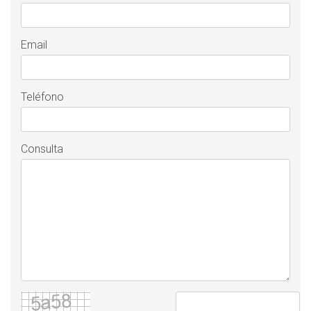
Email
Teléfono
Consulta