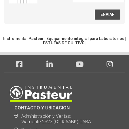
ENVIAR
Instrumental Pasteur | Equipamiento integral para Laboratorios |
ESTUFAS DE CULTIVO
|
CONTACTO Y UBICACION
Administración y Ventas:
Viamonte 2323 (C1056ABK) CABA