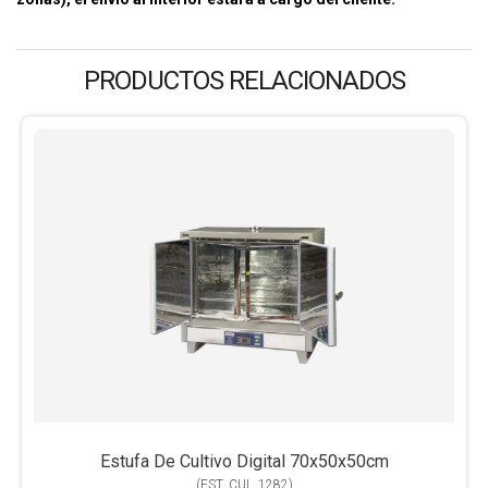
PRODUCTOS RELACIONADOS
Estufa De Cultivo Digital 70x50x50cm
(
EST_CUL_1282
)