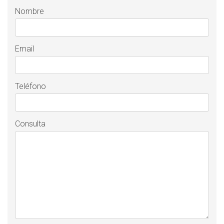
Nombre
Email
Teléfono
Consulta