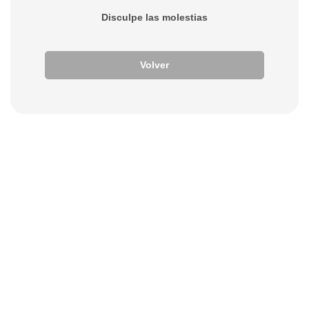
Disculpe las molestias
Volver